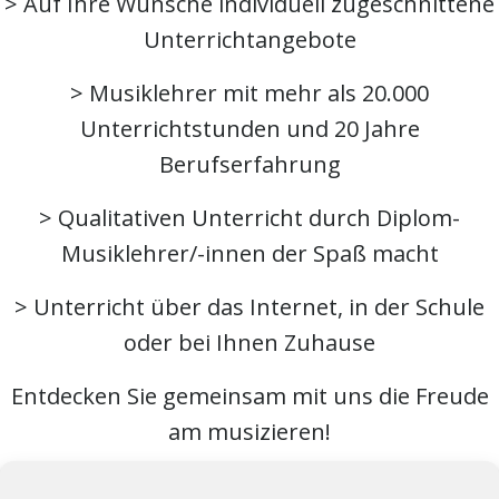
> Auf Ihre Wünsche individuell zugeschnittene
Unterrichtangebote
> Musiklehrer mit mehr als 20.000
Unterrichtstunden und 20 Jahre
Berufserfahrung
> Qualitativen Unterricht durch Diplom-
Musiklehrer/-innen der Spaß macht
> Unterricht über das Internet, in der Schule
oder bei Ihnen Zuhause
Entdecken Sie gemeinsam mit uns die Freude
am musizieren!
Telefonisch erreichen Sie uns unter den