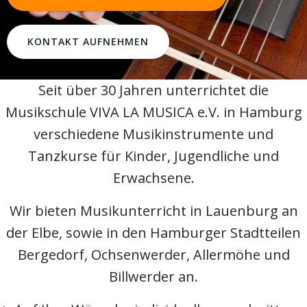
KONTAKT AUFNEHMEN
Seit über 30 Jahren unterrichtet die
Musikschule VIVA LA MUSICA e.V. in Hamburg
verschiedene Musikinstrumente und
Tanzkurse für Kinder, Jugendliche und
Erwachsene.
Wir bieten Musikunterricht in Lauenburg an
der Elbe, sowie in den Hamburger Stadtteilen
Bergedorf, Ochsenwerder, Allermöhe und
Billwerder an.